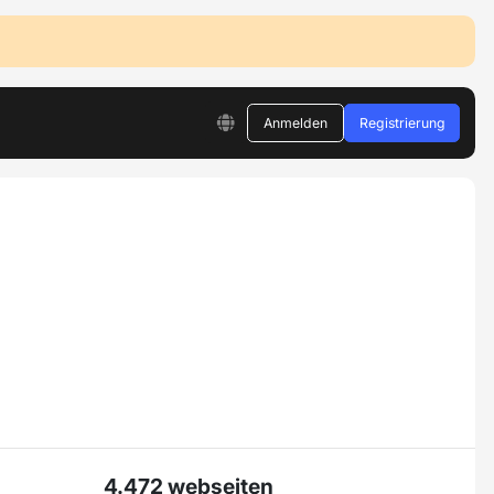
Anmelden
Registrierung
4.472 webseiten