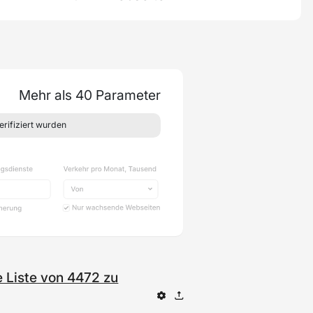
Mehr als 40 Parameter
rifiziert wurden
e Liste von 4472 zu