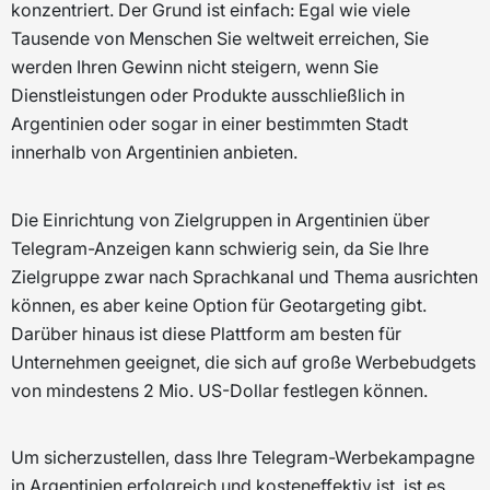
konzentriert. Der Grund ist einfach: Egal wie viele
Tausende von Menschen Sie weltweit erreichen, Sie
werden Ihren Gewinn nicht steigern, wenn Sie
Dienstleistungen oder Produkte ausschließlich in
Argentinien oder sogar in einer bestimmten Stadt
innerhalb von Argentinien anbieten.
Die Einrichtung von Zielgruppen in Argentinien über
Telegram-Anzeigen kann schwierig sein, da Sie Ihre
Zielgruppe zwar nach Sprachkanal und Thema ausrichten
können, es aber keine Option für Geotargeting gibt.
Darüber hinaus ist diese Plattform am besten für
Unternehmen geeignet, die sich auf große Werbebudgets
von mindestens 2 Mio. US-Dollar festlegen können.
Um sicherzustellen, dass Ihre Telegram-Werbekampagne
in Argentinien erfolgreich und kosteneffektiv ist, ist es