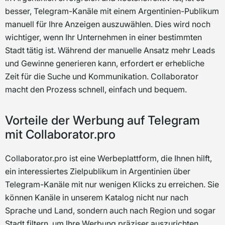
besser, Telegram-Kanäle mit einem Argentinien-Publikum
manuell für Ihre Anzeigen auszuwählen. Dies wird noch
wichtiger, wenn Ihr Unternehmen in einer bestimmten
Stadt tätig ist. Während der manuelle Ansatz mehr Leads
und Gewinne generieren kann, erfordert er erhebliche
Zeit für die Suche und Kommunikation. Collaborator
macht den Prozess schnell, einfach und bequem.
Vorteile der Werbung auf Telegram
mit Collaborator.pro
Collaborator.pro ist eine Werbeplattform, die Ihnen hilft,
ein interessiertes Zielpublikum in Argentinien über
Telegram-Kanäle mit nur wenigen Klicks zu erreichen. Sie
können Kanäle in unserem Katalog nicht nur nach
Sprache und Land, sondern auch nach Region und sogar
Stadt filtern, um Ihre Werbung präziser auszurichten.