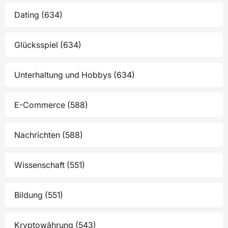
Dating (634)
Glücksspiel (634)
Unterhaltung und Hobbys (634)
E-Commerce (588)
Nachrichten (588)
Wissenschaft (551)
Bildung (551)
Kryptowährung (543)