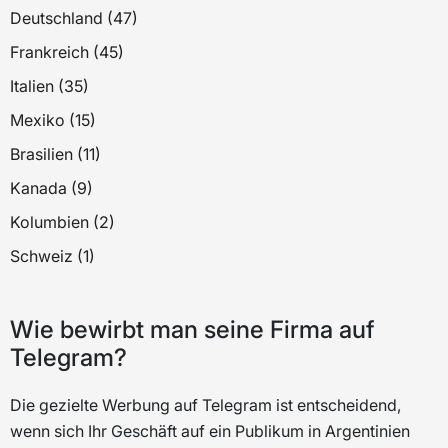
Deutschland (47)
Frankreich (45)
Italien (35)
Mexiko (15)
Brasilien (11)
Kanada (9)
Kolumbien (2)
Schweiz (1)
Wie bewirbt man seine Firma auf
Telegram?
Die gezielte Werbung auf Telegram ist entscheidend,
wenn sich Ihr Geschäft auf ein Publikum in Argentinien