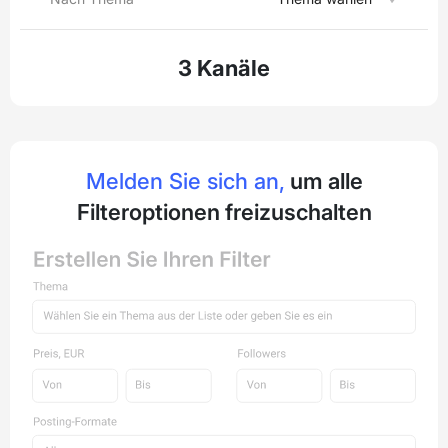
3 Kanäle
Melden Sie sich an,
um alle
Filteroptionen freizuschalten