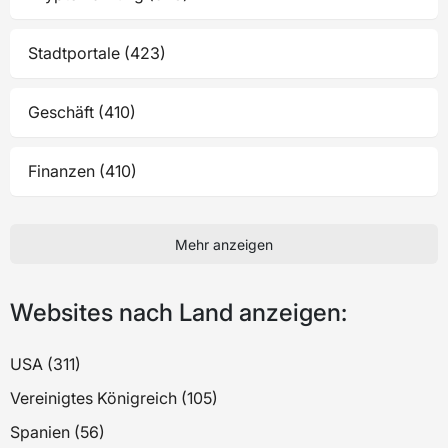
Stadtportale (423)
Geschäft (410)
Finanzen (410)
Mehr anzeigen
Websites nach Land anzeigen:
USA (311)
Vereinigtes Königreich (105)
Spanien (56)