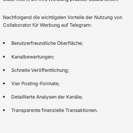
Nachfolgend die wichtigsten Vorteile der Nutzung von
Collaborator für Werbung auf Telegram:
Benutzerfreundliche Oberfläche;
Kanalbewertungen;
Schnelle Veröffentlichung;
Vier Posting-Formate;
Detaillierte Analysen der Kanäle;
Transparente finanzielle Transaktionen.