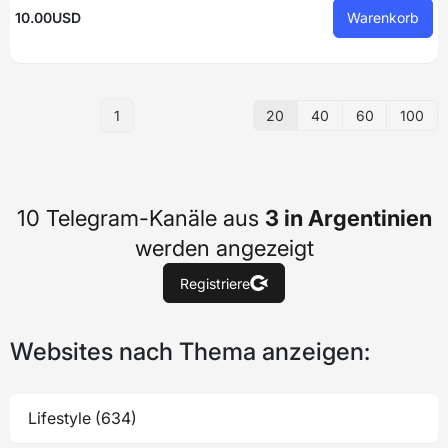
10.00USD
Warenkorb
20
40
60
100
1
10 Telegram-Kanäle aus
3 in Argentinien
werden angezeigt
Registriere
Websites nach Thema anzeigen:
Lifestyle (634)