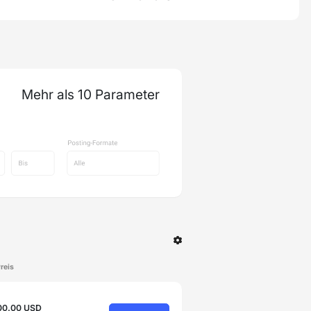
Mehr als 10 Parameter
reis
00.00 USD