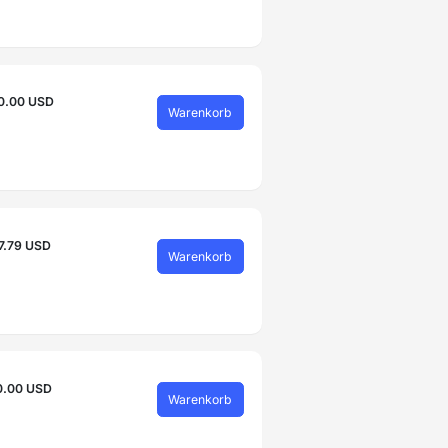
0.00 USD
Warenkorb
7.79 USD
Warenkorb
0.00 USD
Warenkorb