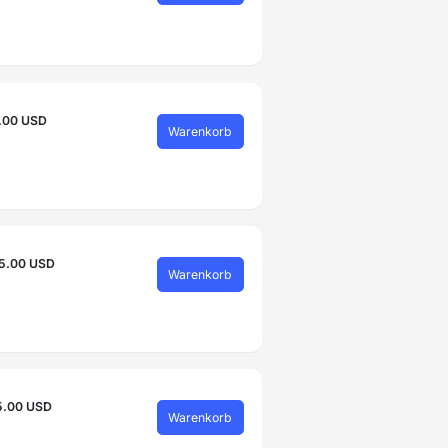
.00 USD
Warenkorb
5.00 USD
Warenkorb
5.00 USD
Warenkorb