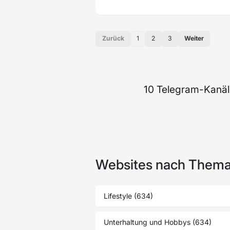
Zurück
1
2
3
Weiter
10 Telegram-Kanäl
Websites nach Thema
Lifestyle (634)
Unterhaltung und Hobbys (634)