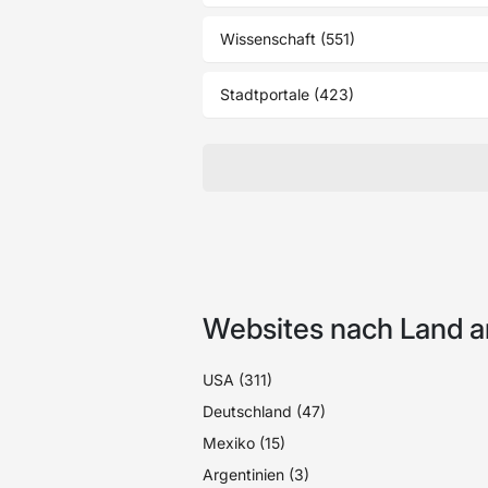
Wissenschaft (551)
Stadtportale (423)
Websites nach Land a
USA (311)
Deutschland (47)
Mexiko (15)
Argentinien (3)