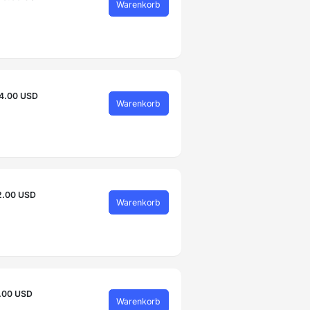
Warenkorb
4.00 USD
Warenkorb
2.00 USD
Warenkorb
.00 USD
Warenkorb