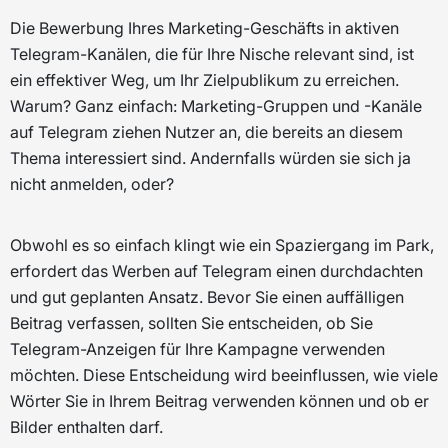
Die Bewerbung Ihres Marketing-Geschäfts in aktiven
Telegram-Kanälen, die für Ihre Nische relevant sind, ist
ein effektiver Weg, um Ihr Zielpublikum zu erreichen.
Warum? Ganz einfach: Marketing-Gruppen und -Kanäle
auf Telegram ziehen Nutzer an, die bereits an diesem
Thema interessiert sind. Andernfalls würden sie sich ja
nicht anmelden, oder?
Obwohl es so einfach klingt wie ein Spaziergang im Park,
erfordert das Werben auf Telegram einen durchdachten
und gut geplanten Ansatz. Bevor Sie einen auffälligen
Beitrag verfassen, sollten Sie entscheiden, ob Sie
Telegram-Anzeigen für Ihre Kampagne verwenden
möchten. Diese Entscheidung wird beeinflussen, wie viele
Wörter Sie in Ihrem Beitrag verwenden können und ob er
Bilder enthalten darf.