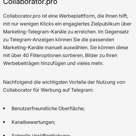
Collaborator.pro
Collaborator.pro ist eine Werbeplattform, die Ihnen hilft,
mit nur wenigen Klicks ein engagiertes Zielpublikum über
Marketing-Telegram-Kanäle zu erreichen. Im Gegensatz
zu Telegram-Anzeigen können Sie die passenden
Marketing-Kanäle manuell auswählen. Sie können diese
mit über 40 Filteroptionen sortieren, Bilder zu Ihren
Werbebeiträgen hinzufügen und vieles mehr.
Nachfolgend die wichtigsten Vorteile der Nutzung von
Collaborator für Werbung auf Telegram:
Benutzerfreundliche Oberfläche;
Kanalbewertungen;
Schnelle Veröffentlichung;