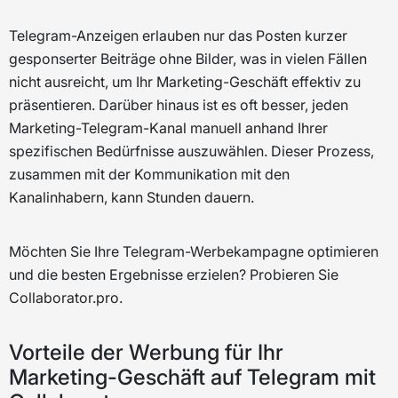
Telegram-Anzeigen erlauben nur das Posten kurzer
gesponserter Beiträge ohne Bilder, was in vielen Fällen
nicht ausreicht, um Ihr Marketing-Geschäft effektiv zu
präsentieren. Darüber hinaus ist es oft besser, jeden
Marketing-Telegram-Kanal manuell anhand Ihrer
spezifischen Bedürfnisse auszuwählen. Dieser Prozess,
zusammen mit der Kommunikation mit den
Kanalinhabern, kann Stunden dauern.
Möchten Sie Ihre Telegram-Werbekampagne optimieren
und die besten Ergebnisse erzielen? Probieren Sie
Collaborator.pro.
Vorteile der Werbung für Ihr
Marketing-Geschäft auf Telegram mit