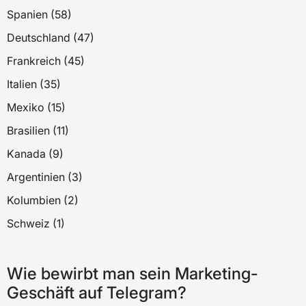
Spanien (58)
Deutschland (47)
Frankreich (45)
Italien (35)
Mexiko (15)
Brasilien (11)
Kanada (9)
Argentinien (3)
Kolumbien (2)
Schweiz (1)
Wie bewirbt man sein Marketing-
Geschäft auf Telegram?