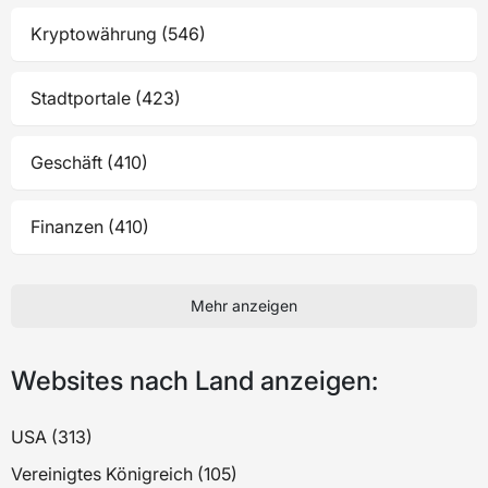
Kryptowährung (546)
Stadtportale (423)
Geschäft (410)
Finanzen (410)
Mehr anzeigen
Websites nach Land anzeigen:
USA (313)
Vereinigtes Königreich (105)