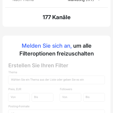
177 Kanäle
Melden Sie sich an,
um alle
Filteroptionen freizuschalten