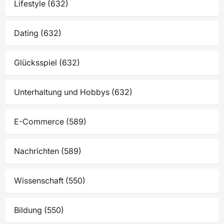
Lifestyle (632)
Dating (632)
Glücksspiel (632)
Unterhaltung und Hobbys (632)
E-Commerce (589)
Nachrichten (589)
Wissenschaft (550)
Bildung (550)